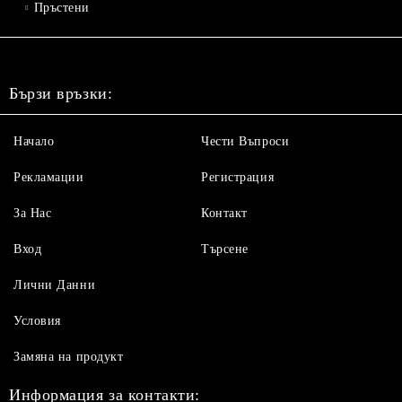
Пръстени
Бързи връзки:
Начало
Чести Въпроси
Рекламации
Регистрация
За Нас
Контакт
Вход
Търсене
Лични Данни
Условия
Замяна на продукт
Информация за контакти: