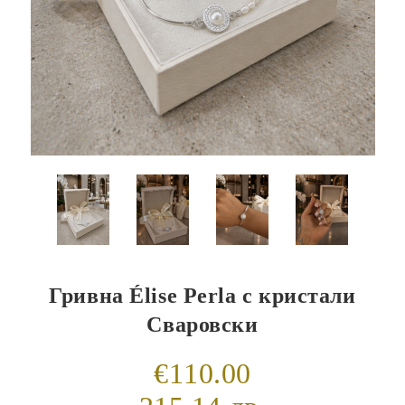
Гривна Élise Perla с кристали
Сваровски
€110.00