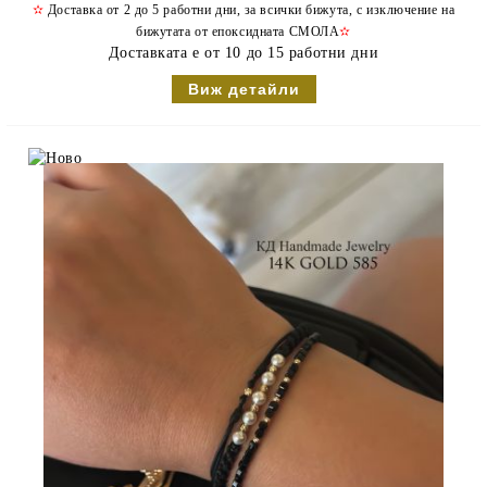
✫
Доставка от 2 до 5 работни дни, за всички бижута, с изключение на
бижутата от епоксидната СМОЛА
✫
Доставката е от 10 до 15 работни дни
Виж детайли