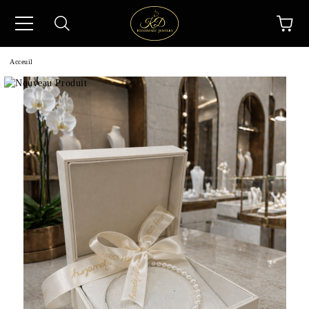
Acceuil