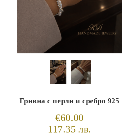
Гривна с перли и сребро 925
€60.00
117.35 лв.