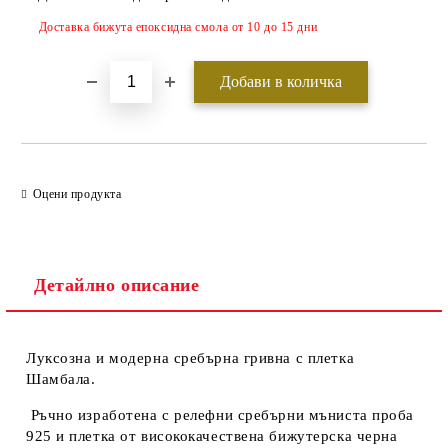
Доставка бижута епоксидна смола от 10 до 15 дни
Оцени продукта
Детайлно описание
Луксозна и модерна сребърна гривна с плетка
Шамбала.
Ръчно изработена с релефни сребърни мъниста проба
925 и плетка от висококачествена бижутерска черна