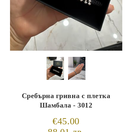
Сребърна гривна с плетка
Шамбала - 3012
€45.00