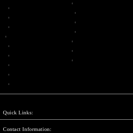
Quick Links:
Contact Information: