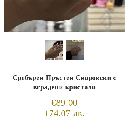
Сребърен Пръстен Сваровски с
вградени кристали
€89.00
174.07 лв.