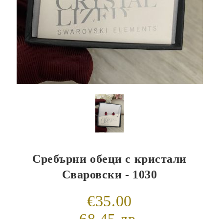
Сребърни обеци с кристали
Сваровски - 1030
€35.00