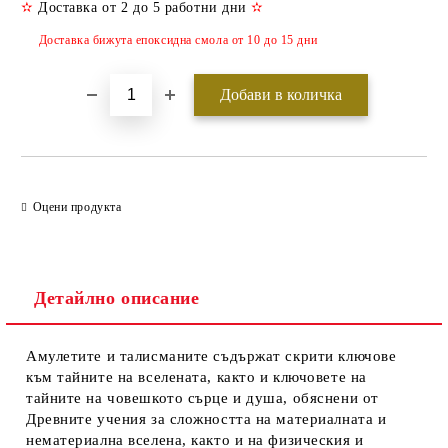
✫
Доставка от 2 до 5 работни дни
✫
Доставка бижута епоксидна смола от 10 до 15 дни
Оцени продукта
Детайлно описание
Амулетите и талисманите съдържат скрити ключове
към тайните на вселената, както и ключовете на
тайните на човешкото сърце и душа, обяснени от
Древните учения за сложността на материалната и
нематериална вселена, както и на физическия и