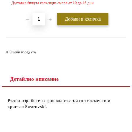
Доставка бижута епоксидна смола от 10 до 15 дни
Оцени продукта
Детайлно описание
Ръчно изработена грисвна със златни елементи и
кристал Swarovski.