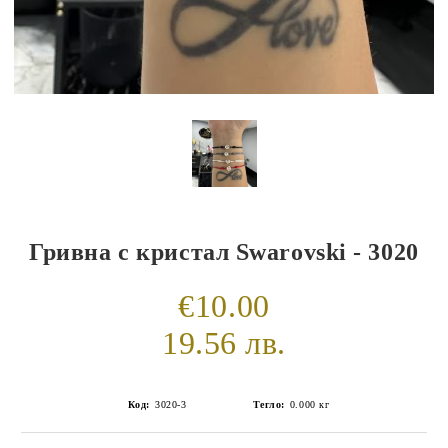
Гривна с кристал Swarovski - 3020
€10.00
19.56 лв.
Код:
3020-3
Тегло:
0.000
кг