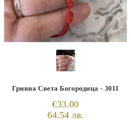
Гривна Света Богородица - 3011
€33.00
64.54 лв.