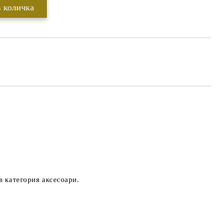
в категория аксесоари.