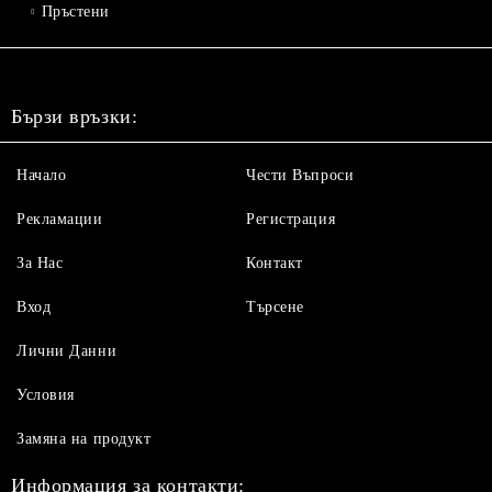
Пръстени
Бързи връзки:
Начало
Чести Въпроси
Рекламации
Регистрация
За Нас
Контакт
Вход
Търсене
Лични Данни
Условия
Замяна на продукт
Информация за контакти: