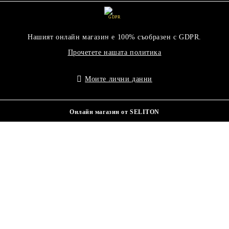
GDPR
Нашият онлайн магазин е 100% съобразен с GDPR.
Прочетете нашата политика
Моите лични данни
Онлайн магазин от SELITON