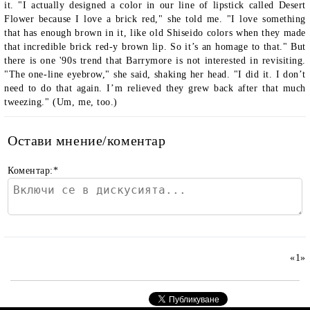
it. "I actually designed a color in our line of lipstick called Desert
Flower because I love a brick red," she told me. "I love something
that has enough brown in it, like old Shiseido colors when they made
that incredible brick red-y brown lip. So it’s an homage to that." But
there is one '90s trend that Barrymore is not interested in revisiting.
"The one-line eyebrow," she said, shaking her head. "I did it. I don’t
need to do that again. I’m relieved they grew back after that much
tweezing." (Um, me, too.)
Остави мнение/коментар
Коментар:
*
«
1
»