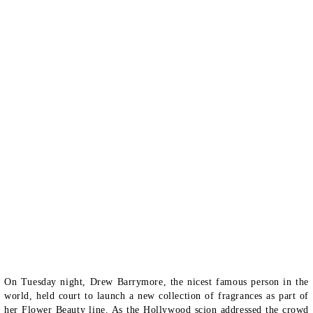
On Tuesday night, Drew Barrymore, the nicest famous person in the
world, held court to launch a new collection of fragrances as part of
her Flower Beauty line. As the Hollywood scion addressed the crowd