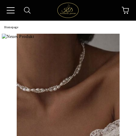
Homepage