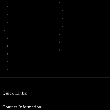
Quick Links:
Contact Information: