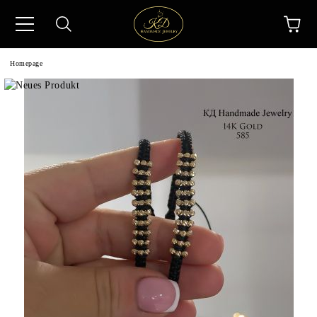
Homepage