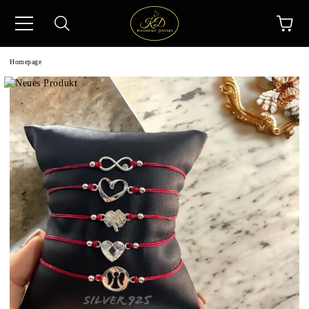
Homepage