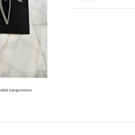
odukt kategorisieren