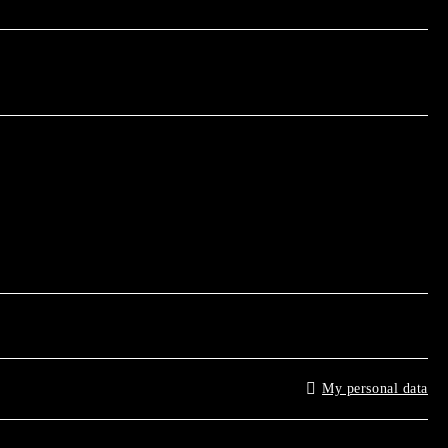
My personal data