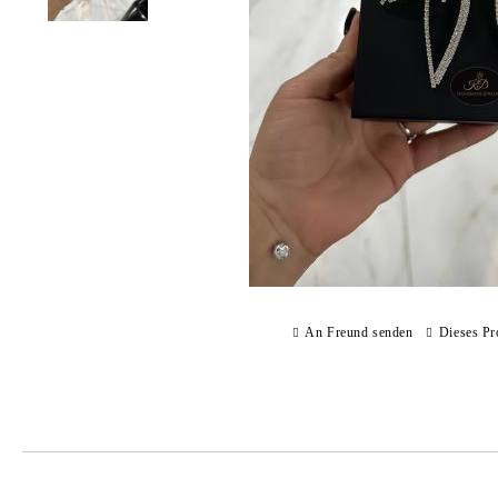
An Freund senden
Dieses Pr