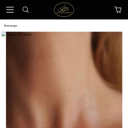
Homepage