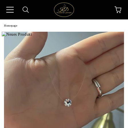
Homepage