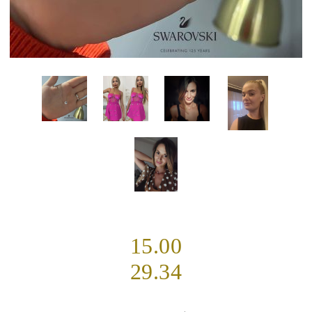
15.00
29.34