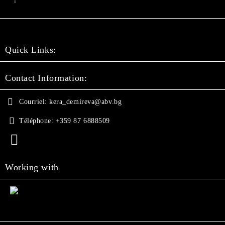
Quick Links:
Contact Information:
Courriel:
kera_demireva@abv.bg
Téléphone:
+359 87 6888509
Working with