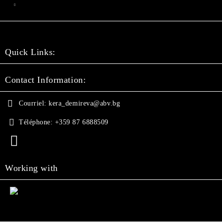
Quick Links:
Contact Information:
Courriel:
kera_demireva@abv.bg
Téléphone:
+359 87 6888509
Working with