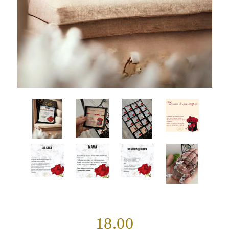
18.00