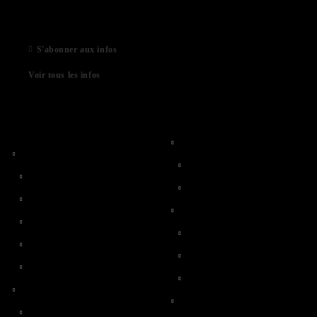
06 Jan 2021
S'abonner aux infos
Voir tous les infos