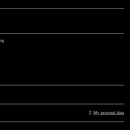
bg
My personal data