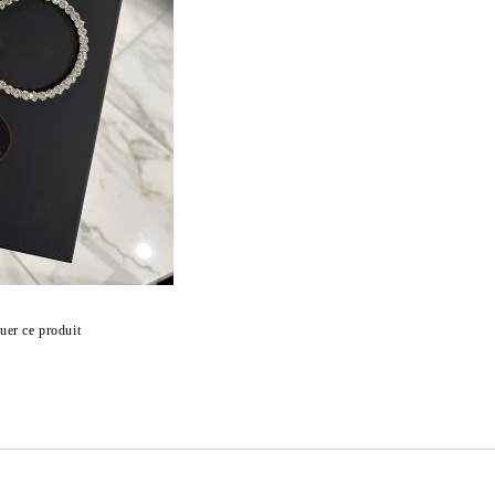
uer ce produit