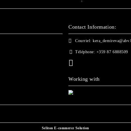
Contact Information:
Courriel:
kera_demireva@abv.
Téléphone:
+359 87 6888509
Working with
Seliton E-commerce Solution