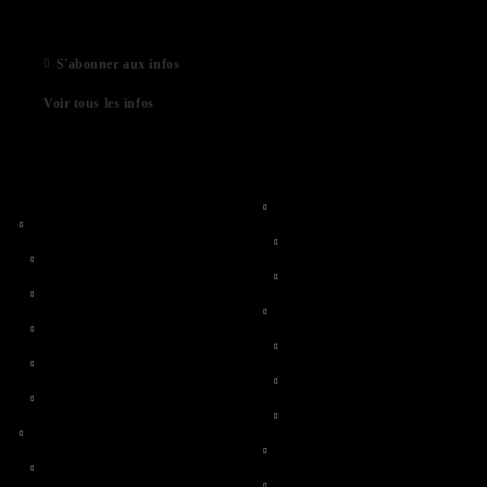
06 Jan 2021
S'abonner aux infos
Voir tous les infos