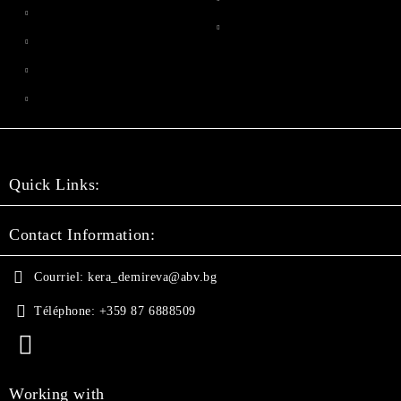
Quick Links:
Contact Information:
Courriel:
kera_demireva@abv.bg
Téléphone:
+359 87 6888509
Working with