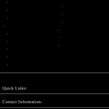
Quick Links:
Contact Information: