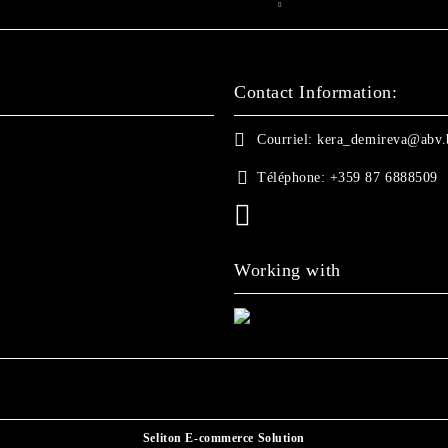
Contact Information:
Courriel:
kera_demireva@abv.
Téléphone:
+359 87 6888509
Working with
Seliton E-commerce Solution