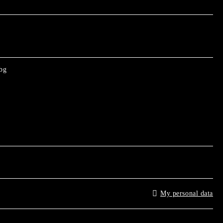
bg
My personal data